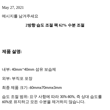
May 27, 2021
메시지를 남겨주세요
2방향 습도 조절 팩 62% 수분 조절
제품 설명:
내부: 40mm*40mm 섬유 보습제
외부: 부직포 포장
최종 제품 크기: 60mmx70mmx3mm
습도 조절 범위: 요구 사항에 따라 30%-80%, 즉 상대 습도를
60%로 유지하고 모든 수분을 제거하지 않습니다.